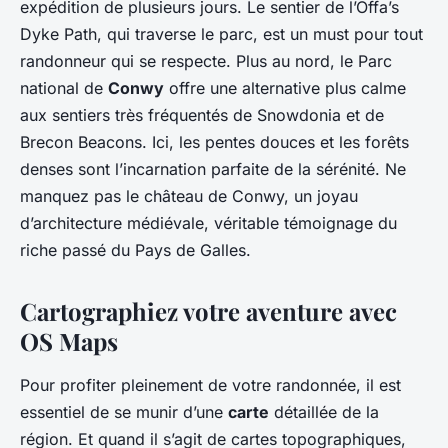
expédition de plusieurs jours. Le sentier de l’Offa’s
Dyke Path, qui traverse le parc, est un must pour tout
randonneur qui se respecte. Plus au nord, le Parc
national de
Conwy
offre une alternative plus calme
aux sentiers très fréquentés de Snowdonia et de
Brecon Beacons. Ici, les pentes douces et les forêts
denses sont l’incarnation parfaite de la sérénité. Ne
manquez pas le château de Conwy, un joyau
d’architecture médiévale, véritable témoignage du
riche passé du Pays de Galles.
Cartographiez votre aventure avec
OS Maps
Pour profiter pleinement de votre randonnée, il est
essentiel de se munir d’une
carte
détaillée de la
région. Et quand il s’agit de cartes topographiques,