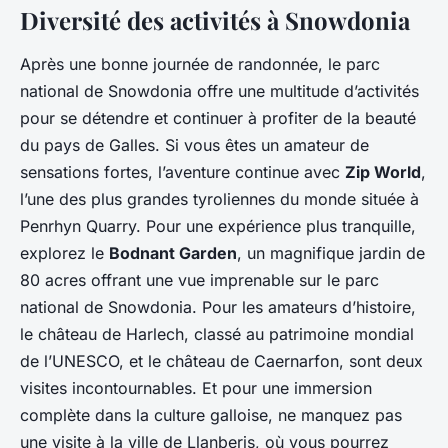
Diversité des activités à Snowdonia
Après une bonne journée de randonnée, le parc
national de Snowdonia offre une multitude d’activités
pour se détendre et continuer à profiter de la beauté
du pays de Galles. Si vous êtes un amateur de
sensations fortes, l’aventure continue avec
Zip World
,
l’une des plus grandes tyroliennes du monde située à
Penrhyn Quarry. Pour une expérience plus tranquille,
explorez le
Bodnant Garden
, un magnifique jardin de
80 acres offrant une vue imprenable sur le parc
national de Snowdonia. Pour les amateurs d’histoire,
le château de Harlech, classé au patrimoine mondial
de l’UNESCO, et le château de Caernarfon, sont deux
visites incontournables. Et pour une immersion
complète dans la culture galloise, ne manquez pas
une visite à la ville de Llanberis, où vous pourrez