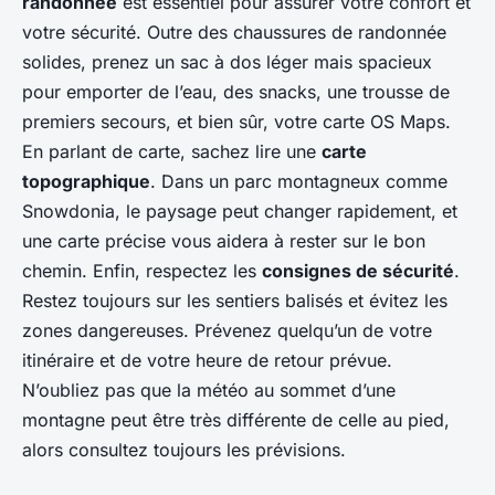
randonnée
est essentiel pour assurer votre confort et
votre sécurité. Outre des chaussures de randonnée
solides, prenez un sac à dos léger mais spacieux
pour emporter de l’eau, des snacks, une trousse de
premiers secours, et bien sûr, votre carte OS Maps.
En parlant de carte, sachez lire une
carte
topographique
. Dans un parc montagneux comme
Snowdonia, le paysage peut changer rapidement, et
une carte précise vous aidera à rester sur le bon
chemin. Enfin, respectez les
consignes de sécurité
.
Restez toujours sur les sentiers balisés et évitez les
zones dangereuses. Prévenez quelqu’un de votre
itinéraire et de votre heure de retour prévue.
N’oubliez pas que la météo au sommet d’une
montagne peut être très différente de celle au pied,
alors consultez toujours les prévisions.