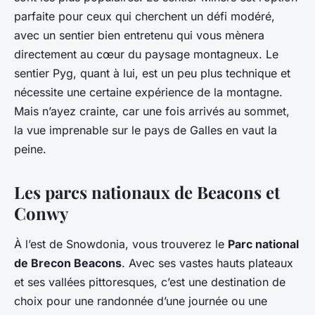
parfaite pour ceux qui cherchent un défi modéré,
avec un sentier bien entretenu qui vous mènera
directement au cœur du paysage montagneux. Le
sentier Pyg, quant à lui, est un peu plus technique et
nécessite une certaine expérience de la montagne.
Mais n’ayez crainte, car une fois arrivés au sommet,
la vue imprenable sur le pays de Galles en vaut la
peine.
Les parcs nationaux de Beacons et
Conwy
À l’est de Snowdonia, vous trouverez le
Parc national
de Brecon Beacons
. Avec ses vastes hauts plateaux
et ses vallées pittoresques, c’est une destination de
choix pour une randonnée d’une journée ou une