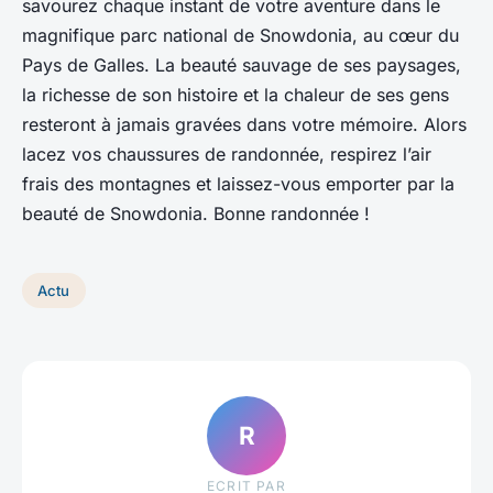
savourez chaque instant de votre aventure dans le
magnifique parc national de Snowdonia, au cœur du
Pays de Galles. La beauté sauvage de ses paysages,
la richesse de son histoire et la chaleur de ses gens
resteront à jamais gravées dans votre mémoire. Alors
lacez vos chaussures de randonnée, respirez l’air
frais des montagnes et laissez-vous emporter par la
beauté de Snowdonia. Bonne randonnée !
Actu
R
ECRIT PAR