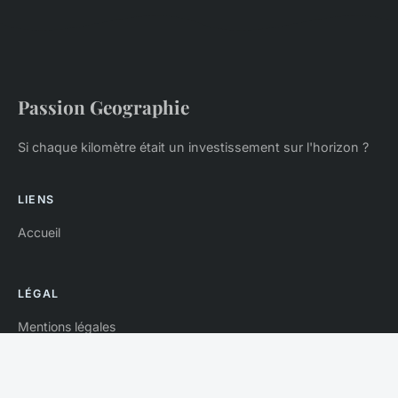
Passion Geographie
Si chaque kilomètre était un investissement sur l'horizon ?
LIENS
Accueil
LÉGAL
Mentions légales
Contact