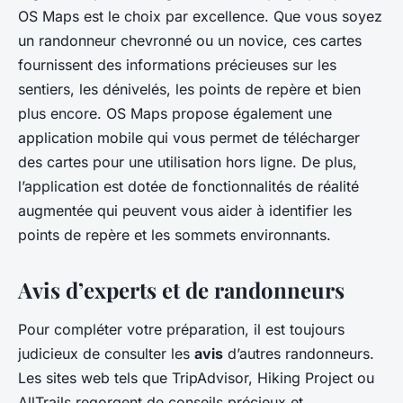
OS Maps est le choix par excellence. Que vous soyez
un randonneur chevronné ou un novice, ces cartes
fournissent des informations précieuses sur les
sentiers, les dénivelés, les points de repère et bien
plus encore. OS Maps propose également une
application mobile qui vous permet de télécharger
des cartes pour une utilisation hors ligne. De plus,
l’application est dotée de fonctionnalités de réalité
augmentée qui peuvent vous aider à identifier les
points de repère et les sommets environnants.
Avis d’experts et de randonneurs
Pour compléter votre préparation, il est toujours
judicieux de consulter les
avis
d’autres randonneurs.
Les sites web tels que TripAdvisor, Hiking Project ou
AllTrails regorgent de conseils précieux et