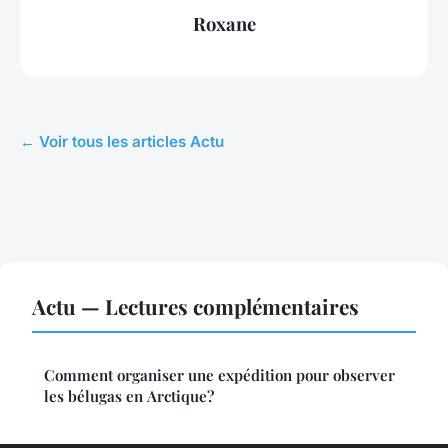
Roxane
← Voir tous les articles Actu
Actu — Lectures complémentaires
Comment organiser une expédition pour observer
les bélugas en Arctique?