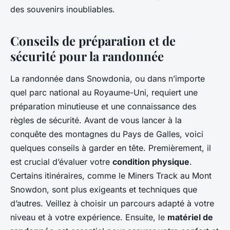
des souvenirs inoubliables.
Conseils de préparation et de
sécurité pour la randonnée
La randonnée dans Snowdonia, ou dans n’importe
quel parc national au Royaume-Uni, requiert une
préparation minutieuse et une connaissance des
règles de sécurité. Avant de vous lancer à la
conquête des montagnes du Pays de Galles, voici
quelques conseils à garder en tête. Premièrement, il
est crucial d’évaluer votre
condition physique
.
Certains itinéraires, comme le Miners Track au Mont
Snowdon, sont plus exigeants et techniques que
d’autres. Veillez à choisir un parcours adapté à votre
niveau et à votre expérience. Ensuite, le
matériel de