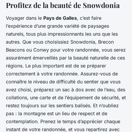
Profitez de la beauté de Snowdonia
Voyager dans le
Pays de Galles
, c’est faire
l’expérience d’une grande variété de paysages
naturels, tous plus impressionnants les uns que les
autres. Que vous choisissiez Snowdonia, Brecon
Beacons ou Conwy pour votre randonnée, vous serez
assurément émerveillés par la beauté naturelle de ces
régions. Le plus important est de se préparer
correctement à votre randonnée. Assurez-vous de
connaître le niveau de difficulté du sentier que vous
avez choisi, préparez un sac à dos avec de l’eau, des
collations, une carte et de l’équipement de sécurité, et
restez toujours sur les sentiers balisés. Et n’oubliez
pas : la montagne est un lieu de respect et de
contemplation. Prenez le temps d’apprécier chaque
instant de votre randonnée, et vous repartirez avec