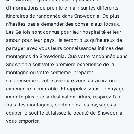
d’informations de première main sur les différents
itinéraires de randonnée dans Snowdonia. De plus,
n’hésitez pas à demander des conseils aux locaux.
Les Gallois sont connus pour leur hospitalité et leur
amour pour leur pays. Ils seront plus qu’heureux de
partager avec vous leurs connaissances intimes des
montagnes de Snowdonia. Que votre randonnée dans
Snowdonia soit votre première expérience de la
montagne ou votre centième, préparer
soigneusement votre aventure vous garantira une
expérience mémorable. Et rappelez-vous, le voyage
importe plus que la destination. Alors, respirez l’air
frais des montagnes, contemplez les paysages à
couper le souffle et laissez la beauté de Snowdonia
vous emporter.