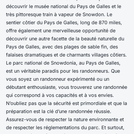
découvrir le musée national du Pays de Galles et le
très pittoresque train à vapeur de Snowdon. Le
sentier côtier du Pays de Galles, long de 870 miles,
offre également une merveilleuse opportunité de
découvrir une autre facette de la beauté naturelle du
Pays de Galles, avec des plages de sable fin, des
falaises dramatiques et de charmants villages côtiers.
Le parc national de Snowdonia, au Pays de Galles,
est un véritable paradis pour les randonneurs. Que
vous soyez un randonneur expérimenté ou un
débutant enthousiaste, vous trouverez une randonnée
qui correspond à vos capacités et à vos envies.
N’oubliez pas que la sécurité est primordiale et que la
préparation est la clé d’une randonnée réussie.
Assurez-vous de respecter la nature environnante et
de respecter les réglementations du parc. Et surtout,