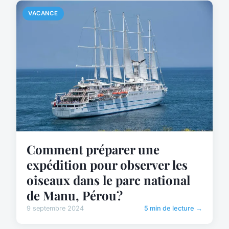
VACANCE
Comment préparer une
expédition pour observer les
oiseaux dans le parc national
de Manu, Pérou?
9 septembre 2024
5 min de lecture →