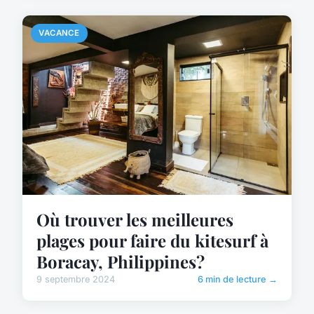
VACANCE
Où trouver les meilleures
plages pour faire du kitesurf à
Boracay, Philippines?
9 septembre 2024
6 min de lecture →