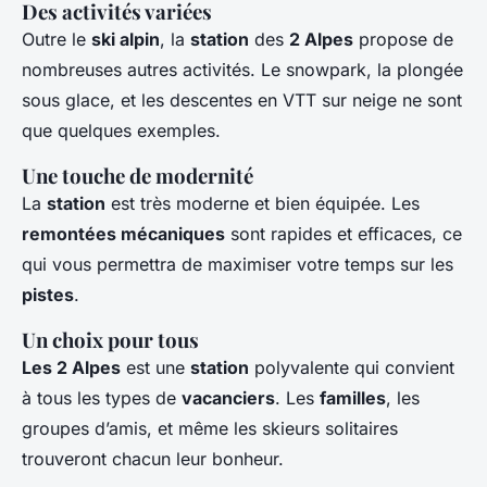
Des activités variées
Outre le
ski alpin
, la
station
des
2 Alpes
propose de
nombreuses autres activités. Le snowpark, la plongée
sous glace, et les descentes en VTT sur neige ne sont
que quelques exemples.
Une touche de modernité
La
station
est très moderne et bien équipée. Les
remontées mécaniques
sont rapides et efficaces, ce
qui vous permettra de maximiser votre temps sur les
pistes
.
Un choix pour tous
Les 2 Alpes
est une
station
polyvalente qui convient
à tous les types de
vacanciers
. Les
familles
, les
groupes d’amis, et même les skieurs solitaires
trouveront chacun leur bonheur.