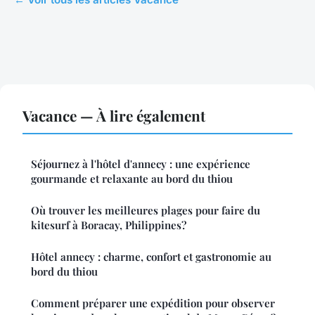
Vacance — À lire également
Séjournez à l'hôtel d'annecy : une expérience
gourmande et relaxante au bord du thiou
Où trouver les meilleures plages pour faire du
kitesurf à Boracay, Philippines?
Hôtel annecy : charme, confort et gastronomie au
bord du thiou
Comment préparer une expédition pour observer