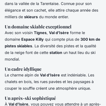
dans la vallée de la Tarentaise. Connue pour son
élégance et son cachet, elle attire chaque année des
milliers de
skieurs
du monde entier.
Un domaine skiable exceptionnel
Avec son voisin
Tignes
,
Val d’Isère
forme le
domaine
Espace Killy
qui compte plus de
300 km de
pistes skiables
. La diversité des pistes et la qualité
de la neige font de cette
station
un haut lieu du ski
mondial.
Un cadre idyllique
Le charme alpin de
Val d’Isère
est indéniable. Les
chalets en bois, les rues pavées et les paysages à
couper le souffle créent une atmosphère unique.
Un après-ski sophistiqué
À
Val d’Isère
, vous pouvez vous attendre à un après-