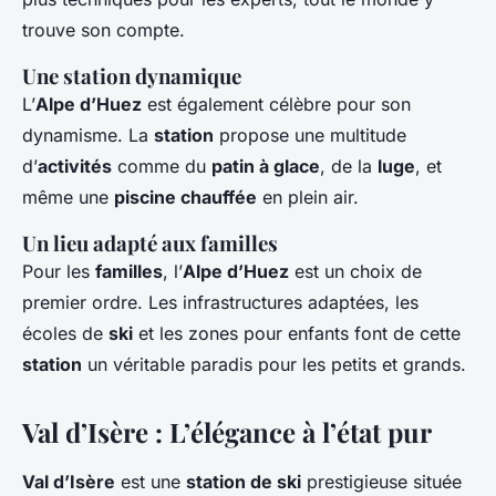
trouve son compte.
Une station dynamique
L’
Alpe d’Huez
est également célèbre pour son
dynamisme. La
station
propose une multitude
d’
activités
comme du
patin à glace
, de la
luge
, et
même une
piscine chauffée
en plein air.
Un lieu adapté aux familles
Pour les
familles
, l’
Alpe d’Huez
est un choix de
premier ordre. Les infrastructures adaptées, les
écoles de
ski
et les zones pour enfants font de cette
station
un véritable paradis pour les petits et grands.
Val d’Isère : L’élégance à l’état pur
Val d’Isère
est une
station de ski
prestigieuse située