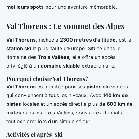
meilleurs spots
pour une aventure mémorable.
Val Thorens : Le sommet des Alpes
Val Thorens
, nichée à
2300 mètres d’altitude
, est la
station ski
la plus haute d’Europe. Située dans le
domaine des
Trois Vallées
, elle offre un accès
privilégié à un
domaine skiable
extraordinaire.
Pourquoi choisir Val Thorens?
Val Thorens
est réputée pour ses
pistes ski
variées
qui conviennent à tous les niveaux. Avec
140 km de
pistes
locales et un accès direct à plus de
600 km de
pistes
dans les Trois Vallées, vous aurez du mal à
tout explorer lors d’un simple séjour.
Activités et après-ski