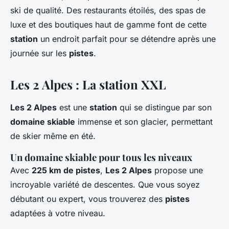
ski de qualité. Des restaurants étoilés, des spas de
luxe et des boutiques haut de gamme font de cette
station
un endroit parfait pour se détendre après une
journée sur les
pistes
.
Les 2 Alpes : La station XXL
Les 2 Alpes
est une
station
qui se distingue par son
domaine skiable
immense et son glacier, permettant
de skier même en été.
Un domaine skiable pour tous les niveaux
Avec
225 km de pistes
,
Les 2 Alpes
propose une
incroyable variété de descentes. Que vous soyez
débutant ou expert, vous trouverez des
pistes
adaptées à votre niveau.