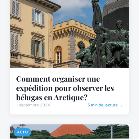
Comment organiser une
expédition pour observer les
bélugas en Arctique?
1 septembre 2024
5 min de lecture →
ACTU