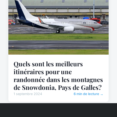
Quels sont les meilleurs
itinéraires pour une
randonnée dans les montagnes
de Snowdonia, Pays de Galles?
1 septembre 2024
6 min de lecture →