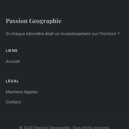
Passion Geographie
Si chaque kilomètre était un investissement sur l'horizon ?
LIENS
Accueil
LÉGAL
Mentions légales
Contact
© 2026 Passion Geographie. Tous droits réservés.